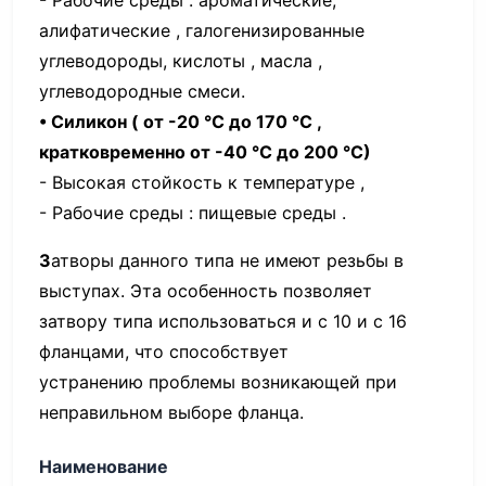
алифатические , галогенизированные
углеводороды, кислоты , масла ,
углеводородные смеси.
• Силикон ( от -20 °С до 170 °С ,
кратковременно от -40 °С до 200 °С)
- Высокая стойкость к температуре ,
- Рабочие среды : пищевые среды .
З
атворы данного типа не имеют резьбы в
выступах. Эта особенность позволяет
затвору типа использоваться и с 10 и с 16
фланцами, что способствует
устранению проблемы возникающей при
неправильном выборе фланца.
Наименование