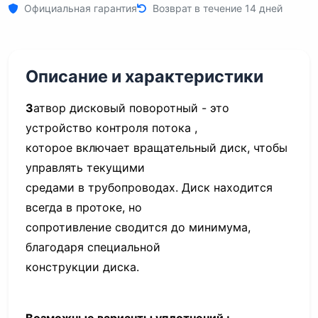
Официальная гарантия
Возврат в течение 14 дней
Описание и характеристики
З
атвор дисковый поворотный - это
устройство контроля потока ,
которое включает вращательный диск, чтобы
управлять текущими
средами в трубопроводах. Диск находится
всегда в протоке, но
сопротивление сводится до минимума,
благодаря специальной
конструкции диска.
Возможные варианты уплотнений :