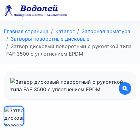
Главная страница
Каталог
Запорная арматура
Затворы поворотные дисковые
Затвор дисковый поворотный с рукояткой типа
FAF 3500 c уплотнением EPDM