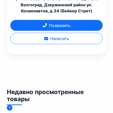
Волгоград, Дзержинский район ул.
Космонавтов, д.34 (Бейкер Стрит)
Позвонить
Написать
Недавно просмотренные
товары
1