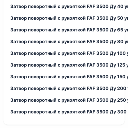
Затвор поворотный с рукояткой FAF 3500 Ду 40 
Затвор поворотный с рукояткой FAF 3500 Ду 50 
Затвор поворотный с рукояткой FAF 3500 Ду 65 
Затвор поворотный с рукояткой FAF 3500 Ду 80 
Затвор поворотный с рукояткой FAF 3500 Ду 100
Затвор поворотный с рукояткой FAF 3500 Ду 125
Затвор поворотный с рукояткой FAF 3500 Ду 150
Затвор поворотный с рукояткой FAF 3500 Ду 200
Затвор поворотный с рукояткой FAF 3500 Ду 250
Затвор поворотный с рукояткой FAF 3500 Ду 300