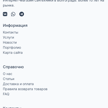
Интернет-магазин сантехники в Волгограде. Более 10 лет на
рынке.
Информация
Контакты
Услуги
Новости
Портфолио
Карта сайта
Справочно
О нас
Статьи
Доставка и оплата
Правила возврата товаров
FAQ