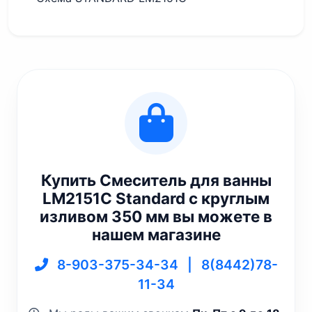
Купить Смеситель для ванны
LM2151C Standard с круглым
изливом 350 мм вы можете в
нашем магазине
8-903-375-34-34
|
8(8442)78-
11-34