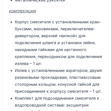
КОМПЛЕКТАЦИЯ
Корпус смесителя с установленными кран-
буксами, маховиками, переключателем-
дивертором, верхней «вилкой» для
подключения шланга и установки лейки,
накидными гайками для настенного
крепления, переходником для подключения
излива – 1 шт.
Излив с установленными аэратором, двумя
резиновыми прокладками, пластмассовым
стопорным кольцом, конусной гайкой для
присоединения к корпусу смесителя – 1 шт.
Комплект для подсоединения смесителя к
водопроводной системе: эксцентрик