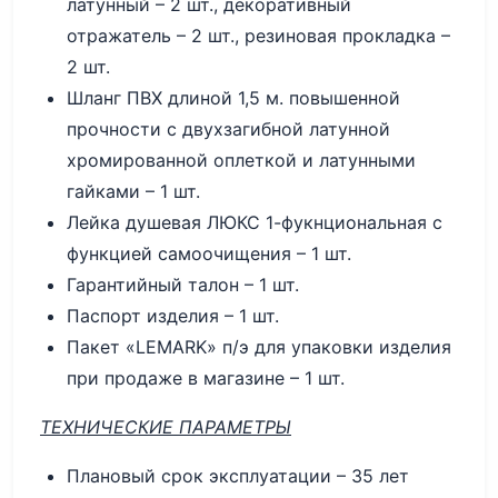
латунный – 2 шт., декоративный
отражатель – 2 шт., резиновая прокладка –
2 шт.
Шланг ПВХ длиной 1,5 м. повышенной
прочности с двухзагибной латунной
хромированной оплеткой и латунными
гайками – 1 шт.
Лейка душевая ЛЮКС 1-фукнциональная с
функцией самоочищения – 1 шт.
Гарантийный талон – 1 шт.
Паспорт изделия – 1 шт.
Пакет «LEMARK» п/э для упаковки изделия
при продаже в магазине – 1 шт.
ТЕХНИЧЕСКИЕ ПАРАМЕТРЫ
Плановый срок эксплуатации – 35 лет