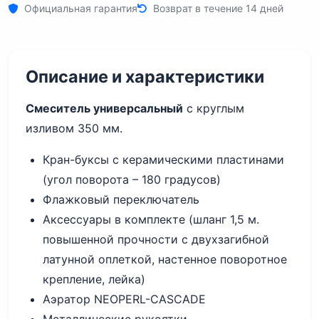
Официальная гарантия
Возврат в течение 14 дней
Описание и характеристики
Смеситель универсальный
с круглым
изливом 350 мм.
Кран-буксы с керамическими пластинами
(угол поворота – 180 градусов)
Флажковый переключатель
Аксессуары в комплекте (шланг 1,5 м.
повышенной прочности с двухзагибной
латунной оплеткой, настенное поворотное
крепление, лейка)
Аэратор NEOPERL-CASCADE
Металлические рукоятки