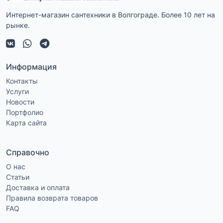
Интернет-магазин сантехники в Волгограде. Более 10 лет на
рынке.
Информация
Контакты
Услуги
Новости
Портфолио
Карта сайта
Справочно
О нас
Статьи
Доставка и оплата
Правила возврата товаров
FAQ