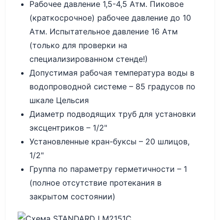
Рабочее давление 1,5-4,5 Атм. Пиковое
(краткосрочное) рабочее давление до 10
Атм. Испытательное давление 16 Атм
(только для проверки на
специализированном стенде!)
Допустимая рабочая температура воды в
водопроводной системе – 85 градусов по
шкале Цельсия
Диаметр подводящих труб для установки
эксцентриков – 1/2"
Установленные кран-буксы – 20 шлицов,
1/2"
Группа по параметру герметичности – 1
(полное отсутствие протекания в
закрытом состоянии)