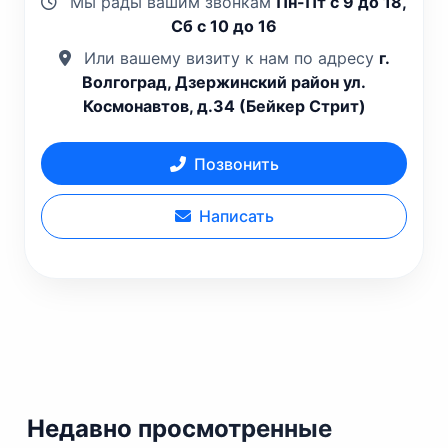
Мы рады вашим звонкам
Пн-Пт с 9 до 18,
Сб с 10 до 16
Или вашему визиту к нам по адресу
г.
Волгоград, Дзержинский район ул.
Космонавтов, д.34 (Бейкер Стрит)
Позвонить
Написать
Недавно просмотренные