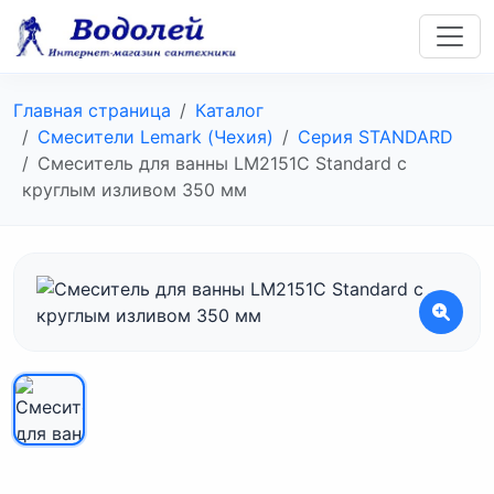
Главная страница
Каталог
Смесители Lemark (Чехия)
Серия STANDARD
Смеситель для ванны LM2151C Standard с
круглым изливом 350 мм