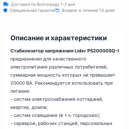
Доставка по Волгограду 1-2 дня
Официальная гарантия
Возврат в течение 14 дней
Описание и характеристики
Стабилизатор напряжения Lider PS20000SQ-I
предназначен для качественного
электропитания различных потребителей,
суммарная мощность которых не превышает
20000 ВА. Рекомендуется использовать при
питании:
- систем электроснабжения коттеджей,
квартир, домов;
- систем освещения (в т.ч. городских);
- серверов, рабочих станций, персональных