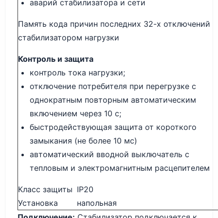
аварий стабилизатора и сети
Память кода причин последних 32-х отключений
стабилизатором нагрузки
Контроль и защита
контроль тока нагрузки;
отключение потребителя при перегрузке с
однократным повторным автоматическим
включением через 10 с;
быстродействующая защита от короткого
замыкания (не более 10 мс)
автоматический вводной выключатель с
тепловым и электромагнитным расцепителем
Класс защиты
IP20
Установка
напольная
Подключение:
Стабилизатор подключается к