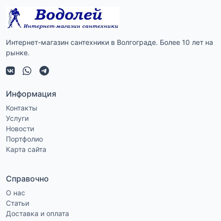
Интернет-магазин сантехники в Волгограде. Более 10 лет на
рынке.
Информация
Контакты
Услуги
Новости
Портфолио
Карта сайта
Справочно
О нас
Статьи
Доставка и оплата