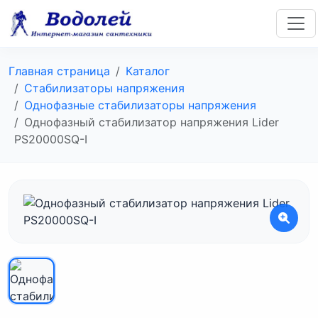
Главная страница
Каталог
Стабилизаторы напряжения
Однофазные стабилизаторы напряжения
Однофазный стабилизатор напряжения Lider
PS20000SQ-I