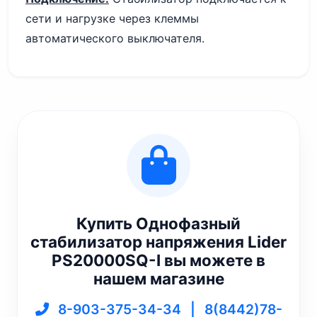
сети и нагрузке через клеммы
автоматического выключателя.
Купить Однофазный
стабилизатор напряжения Lider
PS20000SQ-I вы можете в
нашем магазине
8-903-375-34-34
|
8(8442)78-