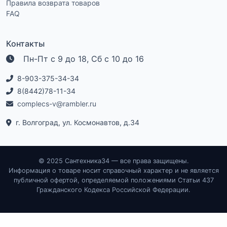
Правила возврата товаров
FAQ
Контакты
Пн-Пт с 9 до 18, Сб с 10 до 16
8-903-375-34-34
8(8442)78-11-34
complecs-v@rambler.ru
г. Волгоград, ул. Космонавтов, д.34
© 2025 Сантехника34 — все права защищены.
Информация о товаре носит справочный характер и не является
публичной офертой, определяемой положениями Статьи 437
Гражданского Кодекса Российской Федерации.