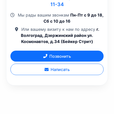
11-34
Мы рады вашим звонкам
Пн-Пт с 9 до 18,
Сб с 10 до 16
Или вашему визиту к нам по адресу
г.
Волгоград, Дзержинский район ул.
Космонавтов, д.34 (Бейкер Стрит)
Позвонить
Написать