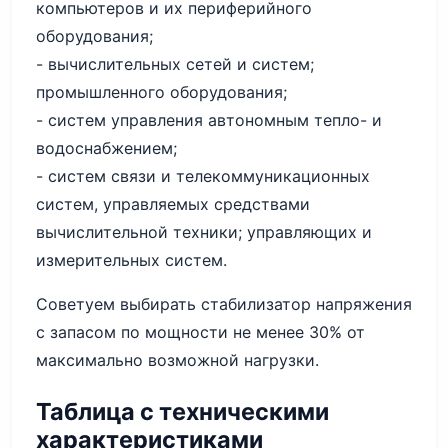
компьютеров и их периферийного
оборудования;
- вычислительных сетей и систем;
промышленного оборудования;
- систем управления автономным тепло- и
водоснабжением;
- систем связи и телекоммуникационных
систем, управляемых средствами
вычислительной техники; управляющих и
измерительных систем.
Советуем выбирать стабилизатор напряжения
с запасом по мощности не менее 30% от
максимально возможной нагрузки.
Таблица с техническими
характеристиками