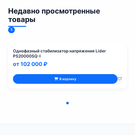
Недавно просмотренные
товары
1
Однофазный стабилизатор напряжения Lider
PS20000SQ-I
от 102 000 ₽
В корзину