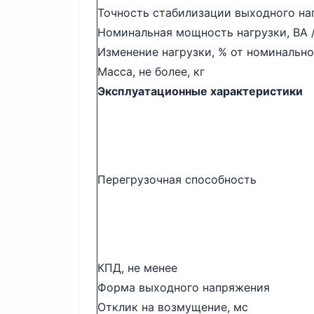
Точность стабилизации выходного на
Номинальная мощность нагрузки, ВА /
Изменение нагрузки, % от номинальн
Масса, не более, кг
Эксплуатационные характеристики
Перегрузочная способность
КПД, не менее
Форма выходного напряжения
Отклик на возмущение, мс