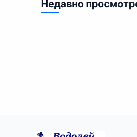
Недавно просмотр