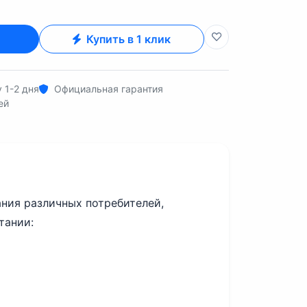
Купить в 1 клик
 1-2 дня
Официальная гарантия
ей
ния различных потребителей,
тании: