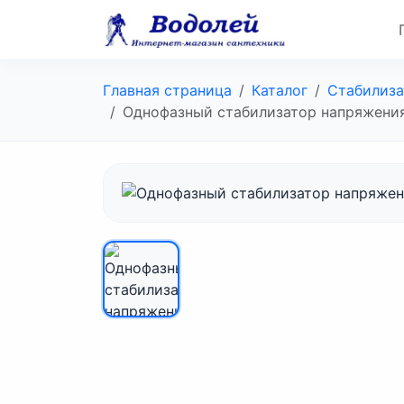
Главная страница
Каталог
Стабилиза
Однофазный стабилизатор напряжения