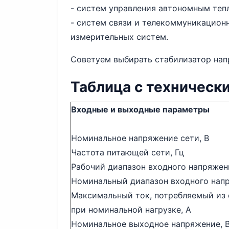
- систем управления автономным теп
- систем связи и телекоммуникацион
измерительных систем.
Советуем выбирать стабилизатор нап
Таблица с техническ
Входные и выходные параметры
Номинальное напряжение сети, В
Частота питающей сети, Гц
Рабочий диапазон входного напряжен
Номинальный диапазон входного напр
Максимальный ток, потребляемый из 
при номинальной нагрузке, А
Номинальное выходное напряжение, 