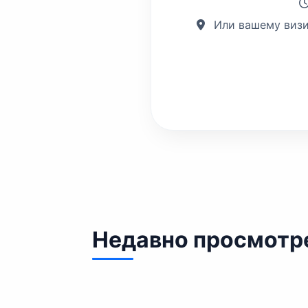
Или вашему визи
Недавно просмотр