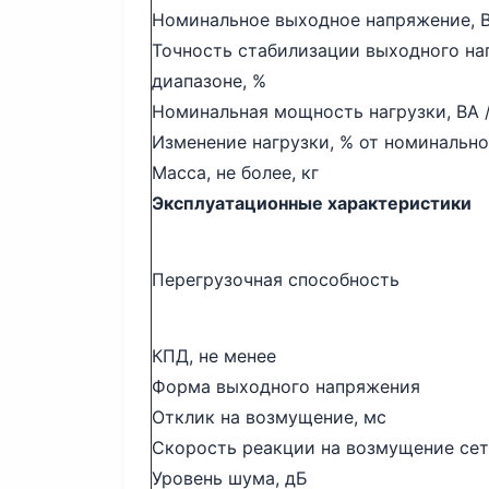
Номинальное выходное напряжение, 
Точность стабилизации выходного на
диапазоне, %
Номинальная мощность нагрузки, ВА /
Изменение нагрузки, % от номинальн
Масса, не более, кг
Эксплуатационные характеристики
Перегрузочная способность
КПД, не менее
Форма выходного напряжения
Отклик на возмущение, мс
Скорость реакции на возмущение сети
Уровень шума, дБ