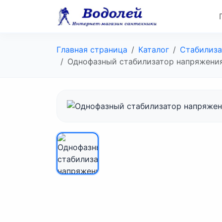
Главная страница
Каталог
Стабилиза
Однофазный стабилизатор напряжения