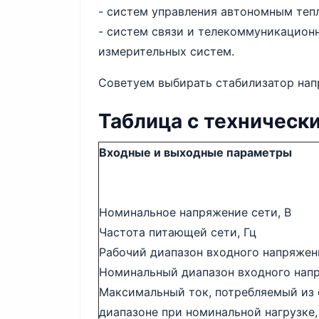
- систем управления автономным теп
- систем связи и телекоммуникацион
измерительных систем.
Советуем выбирать стабилизатор нап
Таблица с техническ
Входные и выходные параметры
Номинальное напряжение сети, В
Частота питающей сети, Гц
Рабочий диапазон входного напряжен
Номинальный диапазон входного напр
Максимальный ток, потребляемый из 
диапазоне при номинальной нагрузке,