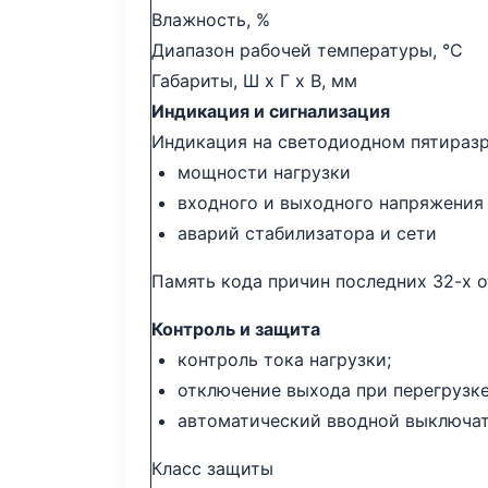
Влажность, %
Диапазон рабочей температуры, °С
Габариты, Ш х Г х В, мм
Индикация и сигнализация
Индикация на светодиодном пятираз
мощности нагрузки
входного и выходного напряжения
аварий стабилизатора и сети
Память кода причин последних 32-х 
Контроль и защита
контроль тока нагрузки;
отключение выхода при перегрузк
автоматический вводной выключат
Класс защиты