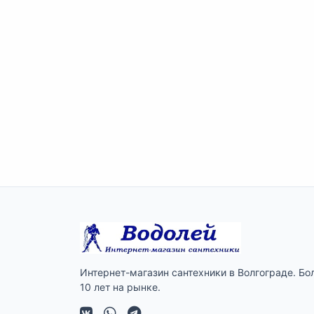
Интернет-магазин сантехники в Волгограде. Бо
10 лет на рынке.