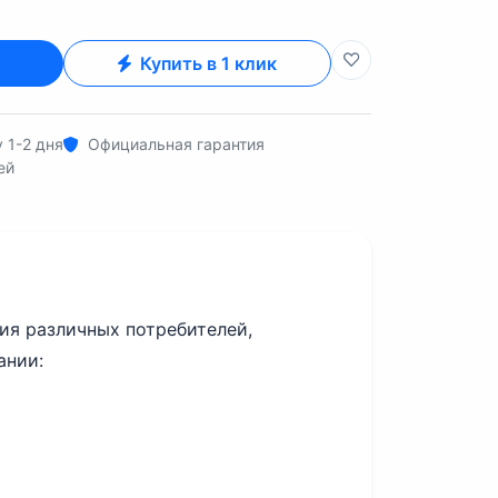
Купить в 1 клик
 1-2 дня
Официальная гарантия
ей
ия различных потребителей,
ании: