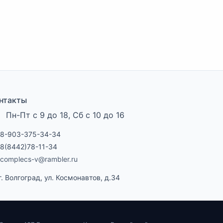
нтакты
Пн-Пт с 9 до 18, Сб с 10 до 16
8-903-375-34-34
8(8442)78-11-34
complecs-v@rambler.ru
г. Волгоград, ул. Космонавтов, д.34