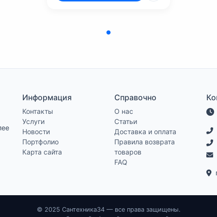
Информация
Справочно
Ко
Контакты
О нас
Услуги
Статьи
лее
Новости
Доставка и оплата
Портфолио
Правила возврата
Карта сайта
товаров
FAQ
© 2025 Сантехника34 — все права защищены.