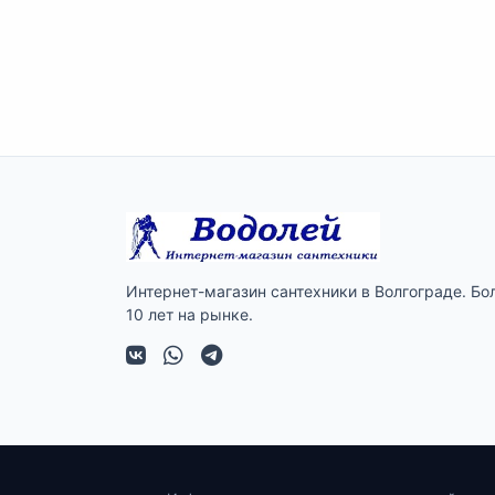
Интернет-магазин сантехники в Волгограде. Бо
10 лет на рынке.