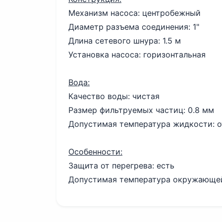
Механизм насоса: центробежный
Диаметр разъема соединения: 1"
Длина сетевого шнура: 1.5 м
Установка насоса: горизонтальная
Вода:
Качество воды: чистая
Размер фильтруемых частиц: 0.8 мм
Допустимая температура жидкости: о
Особенности:
Защита от перегрева: есть
Допустимая температура окружающей 