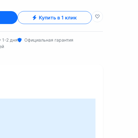
Купить в 1 клик
 1-2 дня
Официальная гарантия
ей