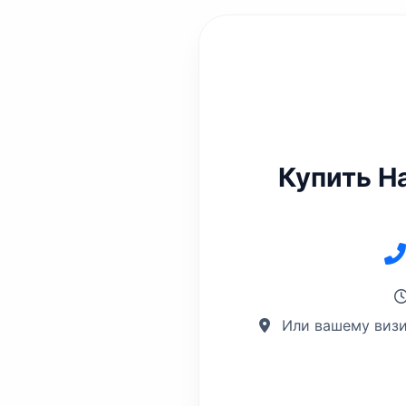
Купить Н
Или вашему визи