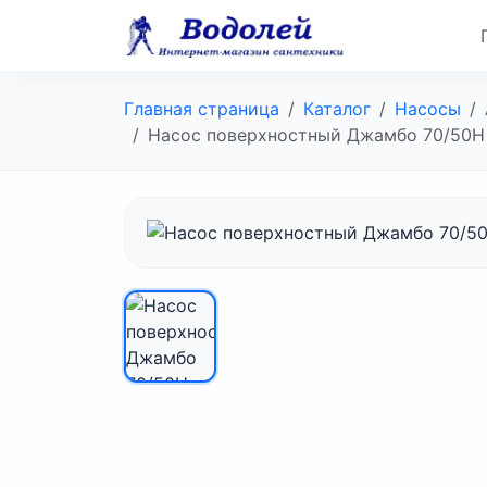
Главная страница
Каталог
Насосы
Насос поверхностный Джамбо 70/50Н