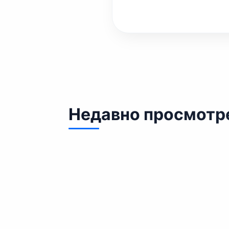
Недавно просмотр